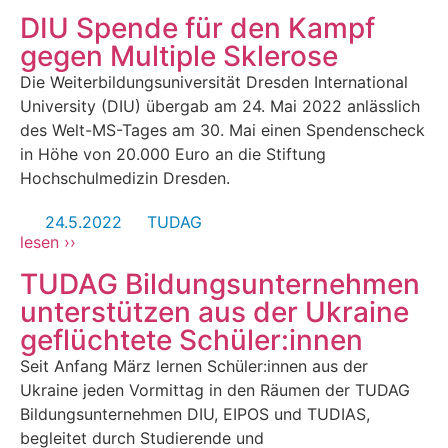
DIU Spende für den Kampf
gegen Multiple Sklerose
Die Weiterbildungsuniversität Dresden International
University (DIU) übergab am 24. Mai 2022 anlässlich
des Welt-MS-Tages am 30. Mai einen Spendenscheck
in Höhe von 20.000 Euro an die Stiftung
Hochschulmedizin Dresden.
24.5.2022
TUDAG
lesen ››
TUDAG Bildungsunternehmen
unterstützen aus der Ukraine
geflüchtete Schüler:innen
Seit Anfang März lernen Schüler:innen aus der
Ukraine jeden Vormittag in den Räumen der TUDAG
Bildungsunternehmen DIU, EIPOS und TUDIAS,
begleitet durch Studierende und