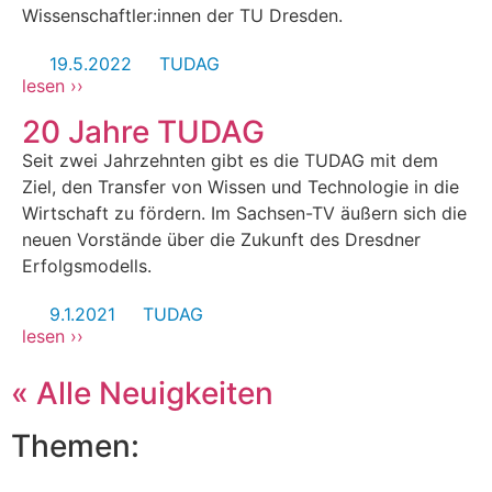
Wissenschaftler:innen der TU Dresden.
19.5.2022
TUDAG
lesen ››
20 Jahre TUDAG
Seit zwei Jahrzehnten gibt es die TUDAG mit dem
Ziel, den Transfer von Wissen und Technologie in die
Wirtschaft zu fördern. Im Sachsen-TV äußern sich die
neuen Vorstände über die Zukunft des Dresdner
Erfolgsmodells.
9.1.2021
TUDAG
lesen ››
« Alle Neuigkeiten
Themen: