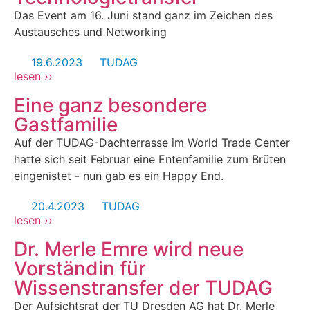
Das Event am 16. Juni stand ganz im Zeichen des
Austausches und Networking
19.6.2023
TUDAG
lesen ››
Eine ganz besondere
Gastfamilie
Auf der TUDAG-Dachterrasse im World Trade Center
hatte sich seit Februar eine Entenfamilie zum Brüten
eingenistet - nun gab es ein Happy End.
20.4.2023
TUDAG
lesen ››
Dr. Merle Emre wird neue
Vorständin für
Wissenstransfer der TUDAG
Der Aufsichtsrat der TU Dresden AG hat Dr. Merle