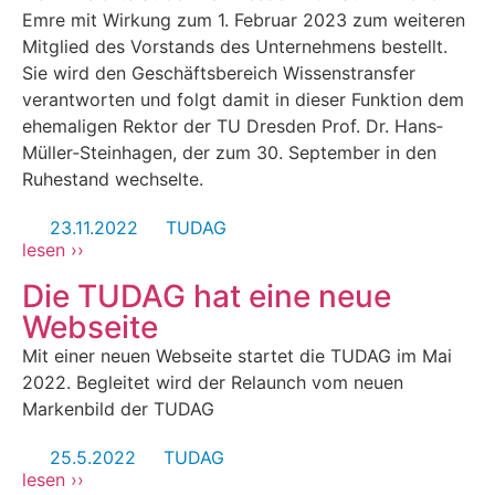
Emre mit Wirkung zum 1. Februar 2023 zum weiteren
Mitglied des Vorstands des Unternehmens bestellt.
Sie wird den Geschäftsbereich Wissenstransfer
verantworten und folgt damit in dieser Funktion dem
ehemaligen Rektor der TU Dresden Prof. Dr. Hans‐
Müller‐Steinhagen, der zum 30. September in den
Ruhestand wechselte.
23.11.2022
TUDAG
lesen ››
Die TUDAG hat eine neue
Webseite
Mit einer neuen Webseite startet die TUDAG im Mai
2022. Begleitet wird der Relaunch vom neuen
Markenbild der TUDAG
25.5.2022
TUDAG
lesen ››