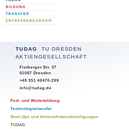
TUDAG
BILDUNG
TRANSFER
ENTREPRENEURSHIP
TUDAG
TU DRESDEN
AKTIENGESELLSCHAFT
Freiberger Str. 37
01067 Dresden
+49 351 40470-299
info@tudag.de
Fort- und Weiterbildung
Technologietransfer
Start-Ups und Unternehmensbeteiligungen
TUDAG