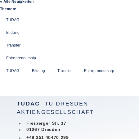
« Alle Neuigkeiten
Themen:
TUDAG
Bildung
Transfer
Entrepreneurship
TUDAG
Bildung
Transfer
Entrepreneurship
TUDAG
TU DRESDEN
AKTIENGESELLSCHAFT
Freiberger Str. 37
01067 Dresden
+49 351 40470-299