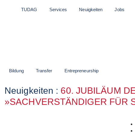
TUDAG
Services
Neuigkeiten
Jobs
Bildung
Transfer
Entrepreneurship
Neuigkeiten :
60. JUBILÄUM 
»SACHVERSTÄNDIGER FÜR S