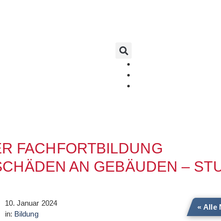
DER FACHFORTBILDUNG
CHÄDEN AN GEBÄUDEN – STU
10. Januar 2024
« Alle
in:
Bildung