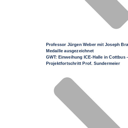
Professor Jürgen Weber mit Joseph Br
Medaille ausgezeichnet
GWT: Einweihung ICE-Halle in Cottbus 
Projektfortschritt Prof. Sundermeier