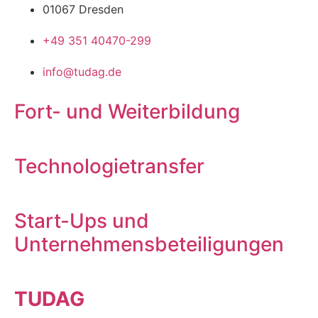
01067 Dresden
+49 351 40470-299
info@tudag.de
Fort- und Weiterbildung
Technologietransfer
Start-Ups und
Unternehmensbeteiligungen
TUDAG