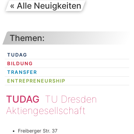
« Alle Neuigkeiten
Themen:
TUDAG
BILDUNG
TRANSFER
ENTREPRENEURSHIP
TUDAG
TU Dresden
Aktiengesellschaft
Freiberger Str. 37