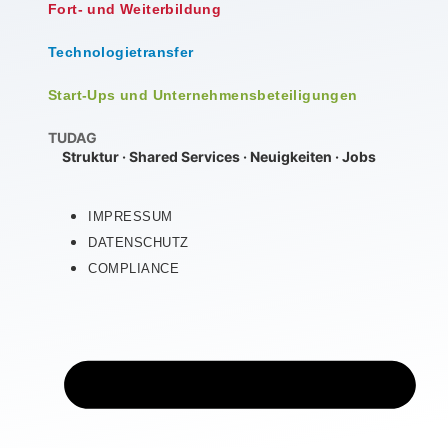
Fort- und Weiterbildung
Technologietransfer
Start-Ups und Unternehmensbeteiligungen
TUDAG
Struktur
·
Shared Services
·
Neuigkeiten
·
Jobs
IMPRESSUM
DATENSCHUTZ
COMPLIANCE