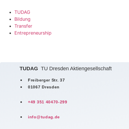
TUDAG
Bildung
Transfer
Entrepreneurship
TUDAG
TU Dresden Aktiengesellschaft
Freiberger Str. 37
01067 Dresden
+49 351 40470-299
info@tudag.de