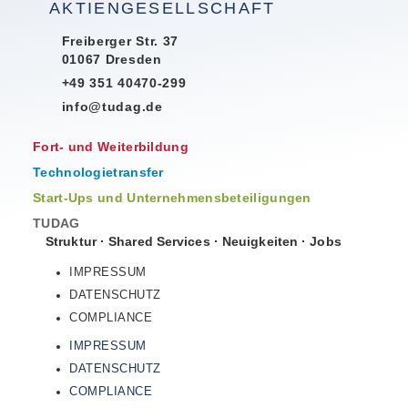
AKTIENGESELLSCHAFT
Freiberger Str. 37
01067 Dresden
+49 351 40470-299
info@tudag.de
Fort- und Weiterbildung
Technologietransfer
Start-Ups und Unternehmensbeteiligungen
TUDAG
Struktur
·
Shared Services
·
Neuigkeiten
·
Jobs
IMPRESSUM
DATENSCHUTZ
COMPLIANCE
IMPRESSUM
DATENSCHUTZ
COMPLIANCE