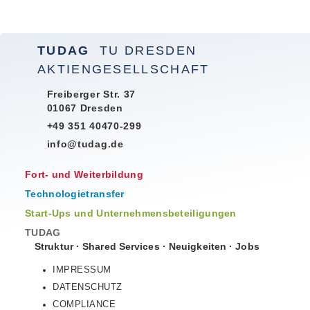
TUDAG
TU DRESDEN
AKTIENGESELLSCHAFT
Freiberger Str. 37
01067 Dresden
+49 351 40470-299
info@tudag.de
Fort- und Weiterbildung
Technologietransfer
Start-Ups und Unternehmensbeteiligungen
TUDAG
Struktur
·
Shared Services
·
Neuigkeiten
·
Jobs
IMPRESSUM
DATENSCHUTZ
COMPLIANCE