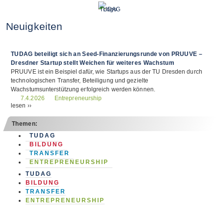
Neuigkeiten
TUDAG beteiligt sich an Seed-Finanzierungsrunde von PRUUVE –
Dresdner Startup stellt Weichen für weiteres Wachstum
PRUUVE ist ein Beispiel dafür, wie Startups aus der TU Dresden durch
technologischen Transfer, Beteiligung und gezielte
Wachstumsunterstützung erfolgreich werden können.
Entrepreneurship
7.4.2026
lesen ››
Themen:
TUDAG
BILDUNG
TRANSFER
ENTREPRENEURSHIP
TUDAG
BILDUNG
TRANSFER
ENTREPRENEURSHIP