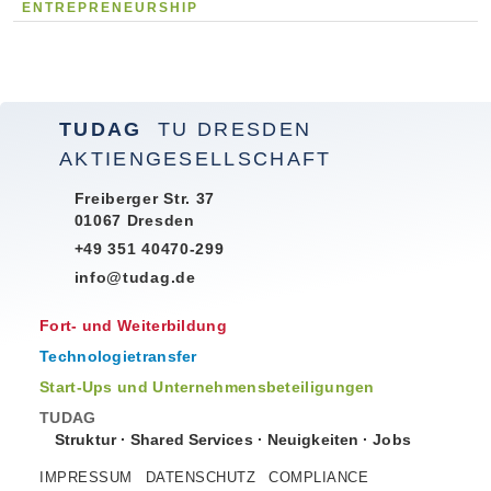
ENTREPRENEURSHIP
TUDAG
TU DRESDEN
AKTIENGESELLSCHAFT
Freiberger Str. 37
01067 Dresden
+49 351 40470-299
info@tudag.de
Fort- und Weiterbildung
Technologietransfer
Start-Ups und Unternehmensbeteiligungen
TUDAG
Struktur
·
Shared Services
·
Neuigkeiten
·
Jobs
IMPRESSUM
DATENSCHUTZ
COMPLIANCE