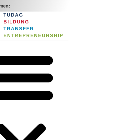
men:
TUDAG
BILDUNG
TRANSFER
ENTREPRENEURSHIP