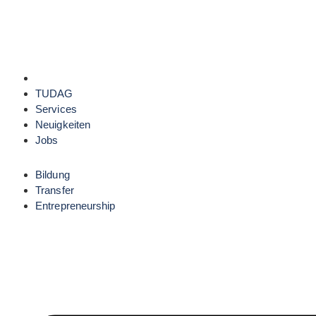
TUDAG
Services
Neuigkeiten
Jobs
Bildung
Transfer
Entrepreneurship