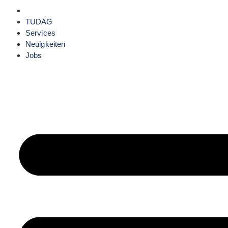
TUDAG
Services
Neuigkeiten
Jobs