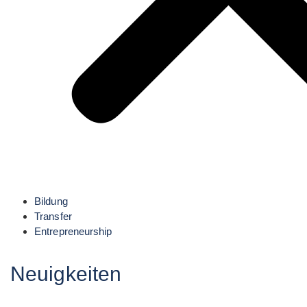
Bildung
Transfer
Entrepreneurship
Neuigkeiten