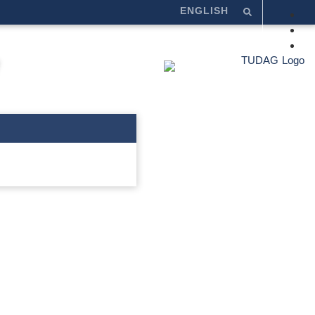
ENGLISH