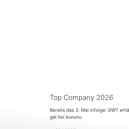
Top Company 2026
Bereits das 3. Mal infolge: GWT erhä
gel bei kununu