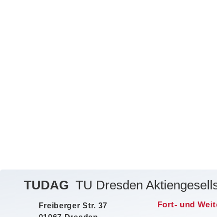
TUDAG
TU Dresden Aktiengesells
Fort- und Weit
Freiberger Str. 37