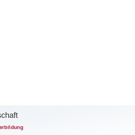
chaft
erbildung