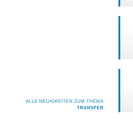
ALLE NEUIGKEITEN ZUM THEMA
TRANSFER