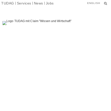
TUDAG
Services
News
Jobs
ENGLISH