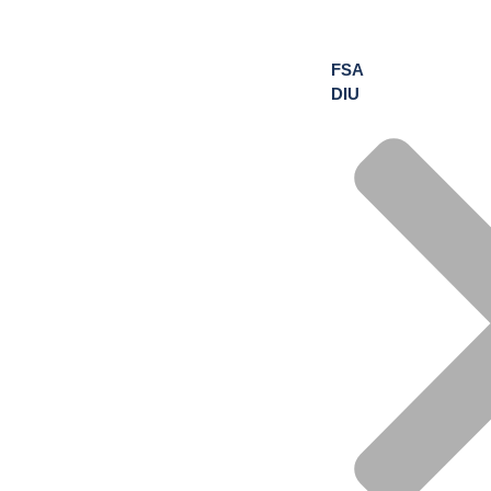
FSA
DIU